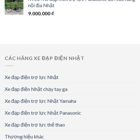
nội địa Nhật
9.000.000
₫
CÁC HÃNG XE ĐẠP ĐIỆN NHẬT
Xe đạp điện trợ lực Nhật
Xe đạp điện Nhật chạy tay ga
Xe đạp điện trợ lực Nhật Yamaha
Xe đạp điện trợ lực Nhật Panasonic
Xe đạp điện trợ lực thể thao
Thương hiệu khác