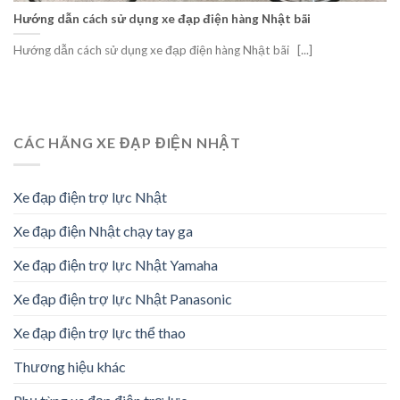
Hướng dẫn cách sử dụng xe đạp điện hàng Nhật bãi
Hướng dẫn cách sử dụng xe đạp điện hàng Nhật bãi [...]
CÁC HÃNG XE ĐẠP ĐIỆN NHẬT
Xe đạp điện trợ lực Nhật
Xe đạp điện Nhật chạy tay ga
Xe đạp điện trợ lực Nhật Yamaha
Xe đạp điện trợ lực Nhật Panasonic
Xe đạp điện trợ lực thể thao
Thương hiệu khác