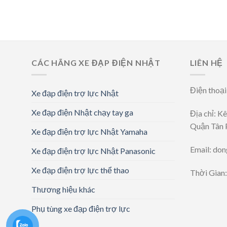
CÁC HÃNG XE ĐẠP ĐIỆN NHẬT
LIÊN HỆ
Điện thoạ
Xe đạp điện trợ lực Nhật
Xe đạp điện Nhật chạy tay ga
Địa chỉ: K
Quận Tân 
Xe đạp điện trợ lực Nhật Yamaha
Email: do
Xe đạp điện trợ lực Nhật Panasonic
Xe đạp điện trợ lực thể thao
Thời Gian
Thương hiệu khác
Phụ tùng xe đạp điện trợ lực