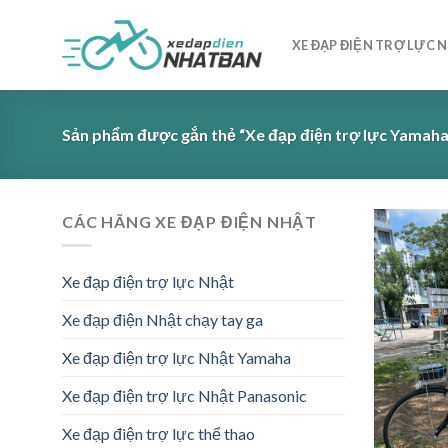
Skip
to
XE ĐẠP ĐIỆN TRỢ LỰC 
content
Sản phẩm được gắn thẻ “Xe đạp điện trợ lực Yamaha 
CÁC HÃNG XE ĐẠP ĐIỆN NHẬT
Xe đạp điện trợ lực Nhật
Xe đạp điện Nhật chạy tay ga
Xe đạp điện trợ lực Nhật Yamaha
Xe đạp điện trợ lực Nhật Panasonic
Xe đạp điện trợ lực thể thao