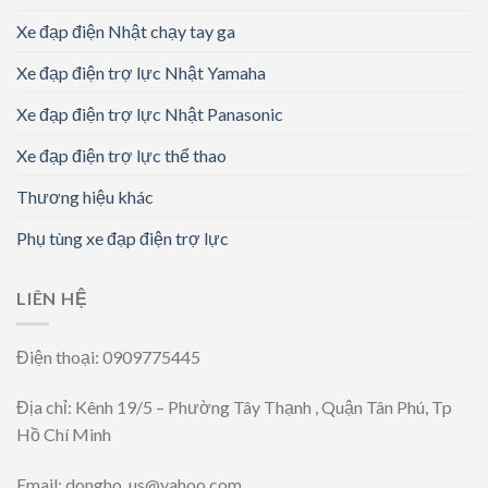
Xe đạp điện Nhật chạy tay ga
Xe đạp điện trợ lực Nhật Yamaha
Xe đạp điện trợ lực Nhật Panasonic
Xe đạp điện trợ lực thể thao
Thương hiệu khác
Phụ tùng xe đạp điện trợ lực
LIÊN HỆ
Điện thoại: 0909775445
Địa chỉ: Kênh 19/5 – Phường Tây Thạnh , Quận Tân Phú, Tp
Hồ Chí Minh
Email: dongho_us@yahoo.com