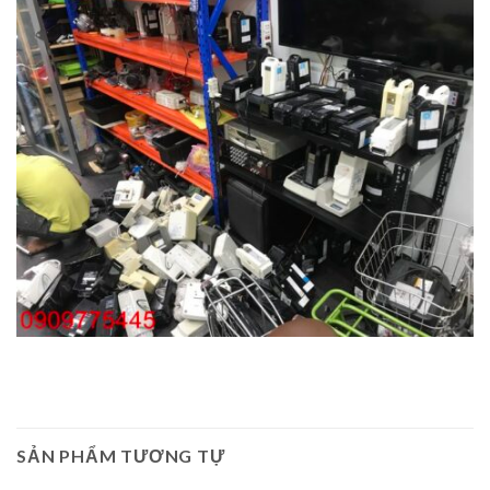
SẢN PHẨM TƯƠNG TỰ