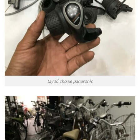
tay số cho xe panasonic