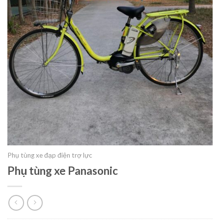
Phụ tùng xe đạp điện trợ lực
Phụ tùng xe Panasonic