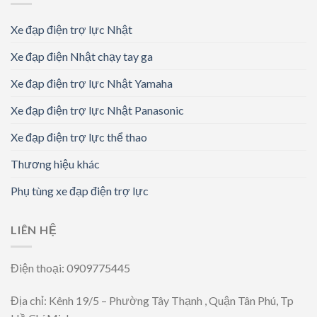
Xe đạp điện trợ lực Nhật
Xe đạp điện Nhật chạy tay ga
Xe đạp điện trợ lực Nhật Yamaha
Xe đạp điện trợ lực Nhật Panasonic
Xe đạp điện trợ lực thể thao
Thương hiệu khác
Phụ tùng xe đạp điện trợ lực
LIÊN HỆ
Điện thoại: 0909775445
Địa chỉ: Kênh 19/5 – Phường Tây Thạnh , Quận Tân Phú, Tp