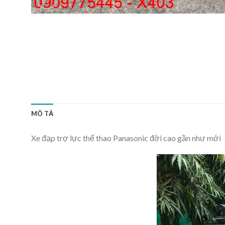
MÔ TẢ
Xe đạp trợ lực thể thao Panasonic đời cao gần như mới