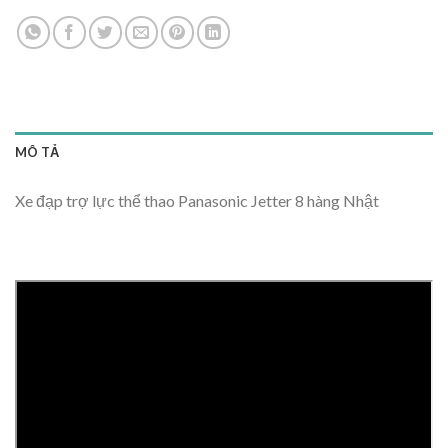
MÔ TẢ
Xe đạp trợ lực thể thao Panasonic Jetter 8 hàng Nhật