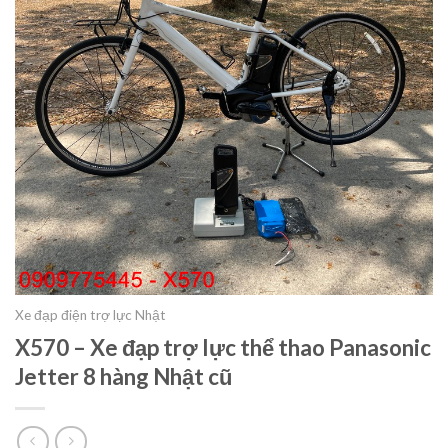
Xe đạp điện trợ lực Nhật
X570 – Xe đạp trợ lực thể thao Panasonic
Jetter 8 hàng Nhật cũ