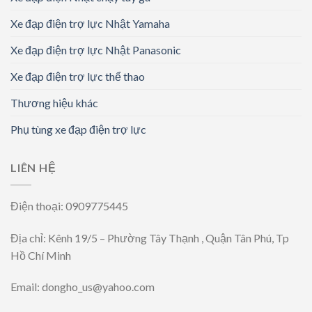
Xe đạp điện trợ lực Nhật Yamaha
Xe đạp điện trợ lực Nhật Panasonic
Xe đạp điện trợ lực thể thao
Thương hiệu khác
Phụ tùng xe đạp điện trợ lực
LIÊN HỆ
Điện thoại: 0909775445
Địa chỉ: Kênh 19/5 – Phường Tây Thạnh , Quận Tân Phú, Tp
Hồ Chí Minh
Email: dongho_us@yahoo.com