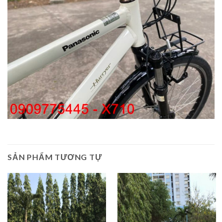
SẢN PHẨM TƯƠNG TỰ