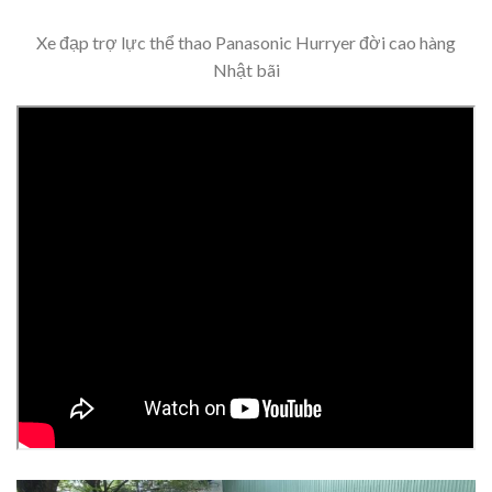
Xe đạp trợ lực thể thao Panasonic Hurryer đời cao hàng
Nhật bãi