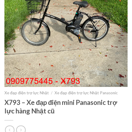
Xe đạp điện trợ lực Nhật
/
Xe đạp điện trợ lực Nhật Panasonic
X793 – Xe đạp điện mini Panasonic trợ
lực hàng Nhật cũ