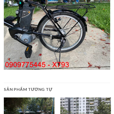
SẢN PHẨM TƯƠNG TỰ