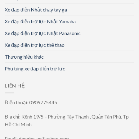
Xe đạp điện Nhật chạy tay ga
Xe đạp điện trợ lực Nhật Yamaha
Xe đạp điện trợ lực Nhật Panasonic
Xe đạp điện trợ lực thể thao
Thương hiệu khác
Phụ tùng xe đạp điện trợ lực
LIÊN HỆ
Điện thoại: 0909775445
Địa chỉ: Kênh 19/5 – Phường Tây Thạnh , Quận Tân Phú, Tp
Hồ Chí Minh
Email: dongho_us@yahoo.com