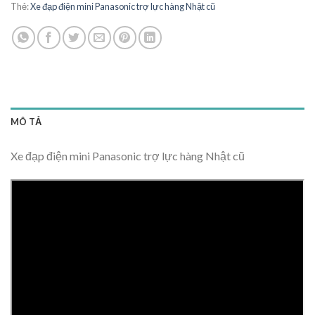
Thẻ:
Xe đạp điện mini Panasonic trợ lực hàng Nhật cũ
MÔ TẢ
Xe đạp điện mini Panasonic trợ lực hàng Nhật cũ