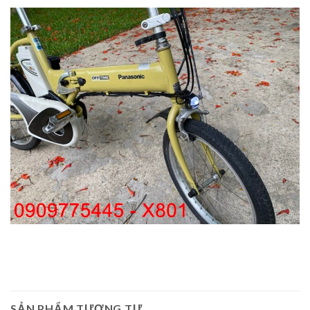
SẢN PHẨM TƯƠNG TỰ