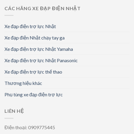
CÁC HÃNG XE ĐẠP ĐIỆN NHẬT
Xe đạp điện trợ lực Nhật
Xe đạp điện Nhật chạy tay ga
Xe đạp điện trợ lực Nhật Yamaha
Xe đạp điện trợ lực Nhật Panasonic
Xe đạp điện trợ lực thể thao
Thương hiệu khác
Phụ tùng xe đạp điện trợ lực
LIÊN HỆ
Điện thoại: 0909775445