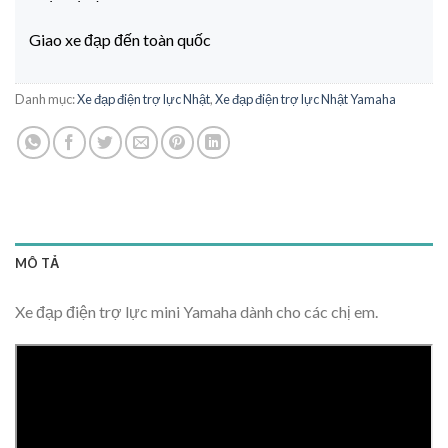
Giao xe đạp đến toàn quốc
Danh mục:
Xe đạp điện trợ lực Nhật
,
Xe đạp điện trợ lực Nhật Yamaha
MÔ TẢ
Xe đạp điện trợ lực mini Yamaha dành cho các chị em.