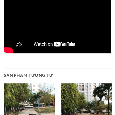
SẢN PHẨM TƯƠNG TỰ