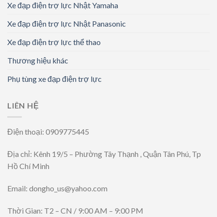
Xe đạp điện trợ lực Nhật Yamaha
Xe đạp điện trợ lực Nhật Panasonic
Xe đạp điện trợ lực thể thao
Thương hiệu khác
Phụ tùng xe đạp điện trợ lực
LIÊN HỆ
Điện thoại: 0909775445
Địa chỉ: Kênh 19/5 – Phường Tây Thạnh , Quận Tân Phú, Tp
Hồ Chí Minh
Email: dongho_us@yahoo.com
Thời Gian: T2 – CN / 9:00 AM – 9:00 PM