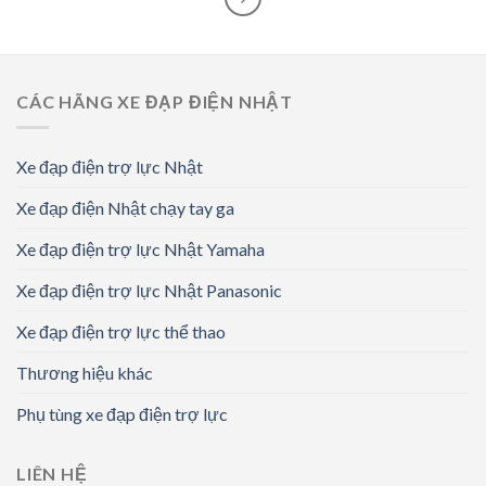
CÁC HÃNG XE ĐẠP ĐIỆN NHẬT
Xe đạp điện trợ lực Nhật
Xe đạp điện Nhật chạy tay ga
Xe đạp điện trợ lực Nhật Yamaha
Xe đạp điện trợ lực Nhật Panasonic
Xe đạp điện trợ lực thể thao
Thương hiệu khác
Phụ tùng xe đạp điện trợ lực
LIÊN HỆ