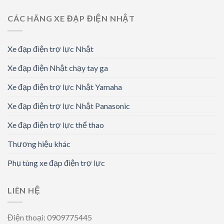
CÁC HÃNG XE ĐẠP ĐIỆN NHẬT
Xe đạp điện trợ lực Nhật
Xe đạp điện Nhật chạy tay ga
Xe đạp điện trợ lực Nhật Yamaha
Xe đạp điện trợ lực Nhật Panasonic
Xe đạp điện trợ lực thể thao
Thương hiệu khác
Phụ tùng xe đạp điện trợ lực
LIÊN HỆ
Điện thoại: 0909775445