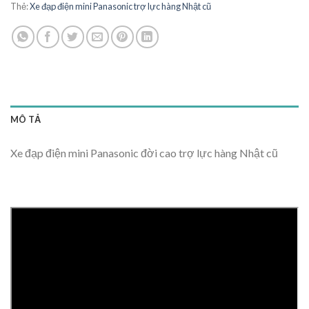
Thẻ:
Xe đạp điện mini Panasonic trợ lực hàng Nhật cũ
MÔ TẢ
Xe đạp điện mini Panasonic đời cao trợ lực hàng Nhật cũ