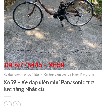
Xe đạp điện trợ lực Nhật
/
Xe đạp điện trợ lực Nhật Panasonic
X659 – Xe đạp điện mini Panasonic trợ
lực hàng Nhật cũ