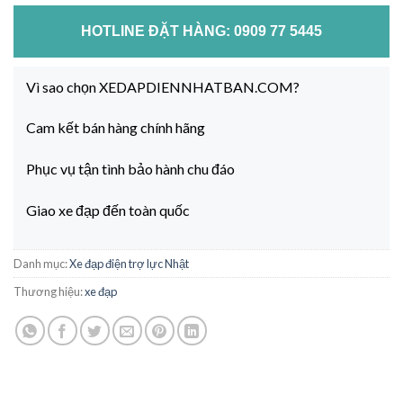
HOTLINE ĐẶT HÀNG: 0909 77 5445
Vì sao chọn XEDAPDIENNHATBAN.COM?
Cam kết bán hàng chính hãng
Phục vụ tận tình bảo hành chu đáo
Giao xe đạp đến toàn quốc
Danh mục:
Xe đạp điện trợ lực Nhật
Thương hiệu:
xe đạp