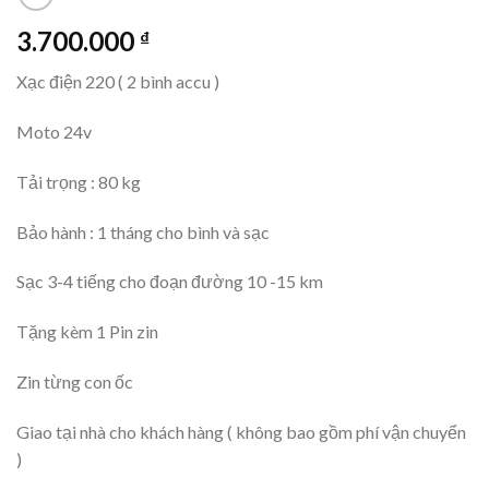
3.700.000
₫
Xạc điện 220 ( 2 bình accu )
Moto 24v
Tải trọng : 80 kg
Bảo hành : 1 tháng cho bình và sạc
Sạc 3-4 tiếng cho đoạn đường 10 -15 km
Tặng kèm 1 Pin zin
Zin từng con ốc
Giao tại nhà cho khách hàng ( không bao gồm phí vận chuyển
)