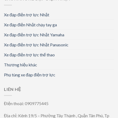
Xe đạp điện trợ lực Nhật
Xe đạp điện Nhật chạy tay ga
Xe đạp điện trợ lực Nhật Yamaha
Xe đạp điện trợ lực Nhật Panasonic
Xe đạp điện trợ lực thể thao
Thương hiệu khác
Phụ tùng xe đạp điện trợ lực
LIÊN HỆ
Điện thoại: 0909775445
Địa chỉ: Kênh 19/5 – Phường Tây Thạnh , Quận Tân Phú, Tp