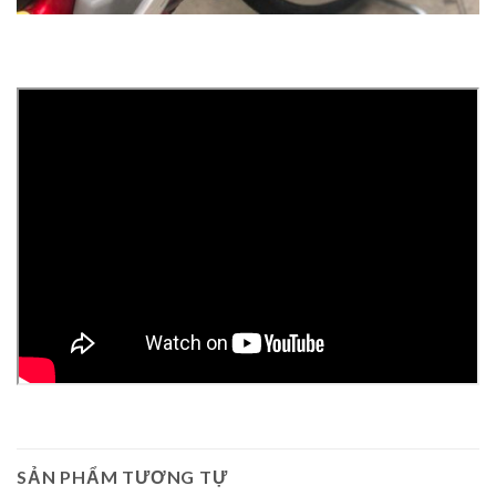
SẢN PHẨM TƯƠNG TỰ