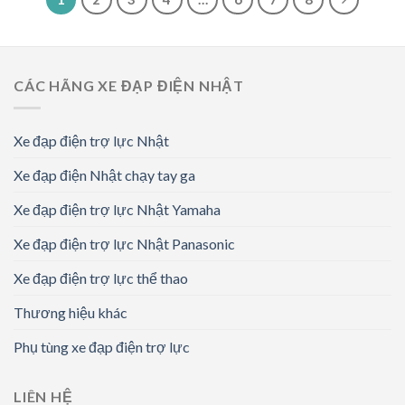
CÁC HÃNG XE ĐẠP ĐIỆN NHẬT
Xe đạp điện trợ lực Nhật
Xe đạp điện Nhật chạy tay ga
Xe đạp điện trợ lực Nhật Yamaha
Xe đạp điện trợ lực Nhật Panasonic
Xe đạp điện trợ lực thể thao
Thương hiệu khác
Phụ tùng xe đạp điện trợ lực
LIÊN HỆ