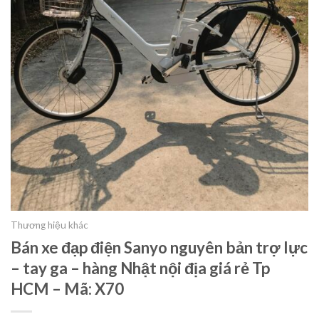
Thương hiệu khác
Bán xe đạp điện Sanyo nguyên bản trợ lực
– tay ga – hàng Nhật nội địa giá rẻ Tp
HCM – Mã: X70