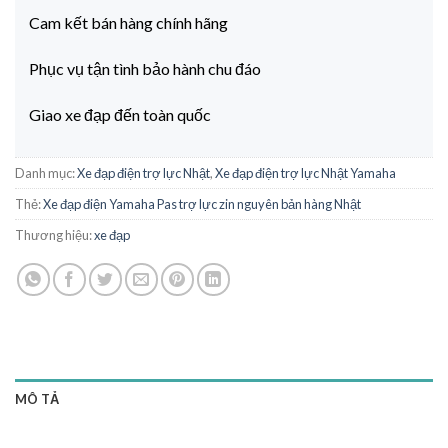
Cam kết bán hàng chính hãng
Phục vụ tận tình bảo hành chu đáo
Giao xe đạp đến toàn quốc
Danh mục:
Xe đạp điện trợ lực Nhật
,
Xe đạp điện trợ lực Nhật Yamaha
Thẻ:
Xe đạp điện Yamaha Pas trợ lực zin nguyên bản hàng Nhật
Thương hiệu:
xe đạp
MÔ TẢ