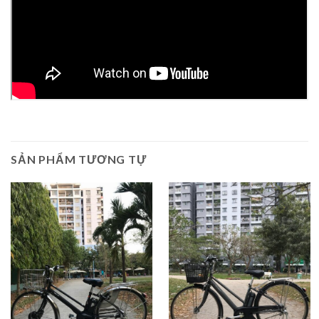
SẢN PHẨM TƯƠNG TỰ