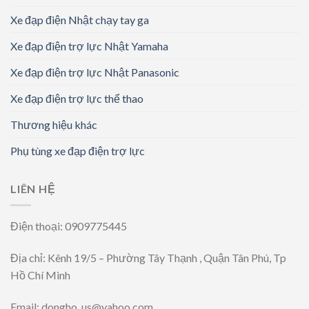
Xe đạp điện Nhật chạy tay ga
Xe đạp điện trợ lực Nhật Yamaha
Xe đạp điện trợ lực Nhật Panasonic
Xe đạp điện trợ lực thể thao
Thương hiệu khác
Phụ tùng xe đạp điện trợ lực
LIÊN HỆ
Điện thoại: 0909775445
Địa chỉ: Kênh 19/5 – Phường Tây Thạnh , Quận Tân Phú, Tp
Hồ Chí Minh
Email: dongho_us@yahoo.com