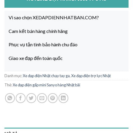
Vì sao chọn XEDAPDIENNHATBAN.COM?
Cam kết bán hàng chính hãng
Phục vụ tận tình bảo hành chu đáo
Giao xe đạp đến toàn quốc
Danh mục:
Xe đạp điện Nhật chạy tay ga
,
Xe đạp điện trợ lực Nhật
Thẻ:
Xe đạp điện gấp mini Sanyo hàng Nhật bãi