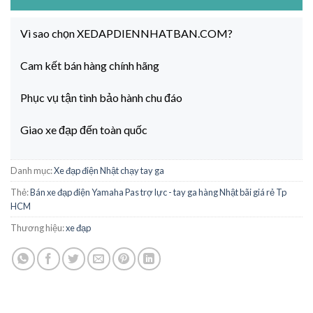
Vì sao chọn XEDAPDIENNHATBAN.COM?
Cam kết bán hàng chính hãng
Phục vụ tận tình bảo hành chu đáo
Giao xe đạp đến toàn quốc
Danh mục:
Xe đạp điện Nhật chạy tay ga
Thẻ:
Bán xe đạp điện Yamaha Pas trợ lực - tay ga hàng Nhật bãi giá rẻ Tp
HCM
Thương hiệu:
xe đạp