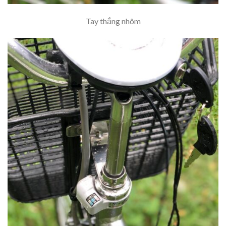
Tay thắng nhôm