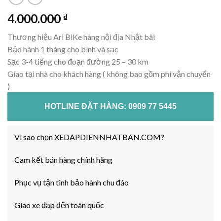
4.000.000
₫
Thương hiệu Ari BiKe hàng nội địa Nhật bãi
Bảo hành 1 tháng cho bình và sạc
Sạc 3-4 tiếng cho đoạn đường 25 – 30 km
Giao tại nhà cho khách hàng ( không bao gồm phí vận chuyển
)
HOTLINE ĐẶT HÀNG: 0909 77 5445
Vì sao chọn XEDAPDIENNHATBAN.COM?
Cam kết bán hàng chính hãng
Phục vụ tận tình bảo hành chu đáo
Giao xe đạp đến toàn quốc