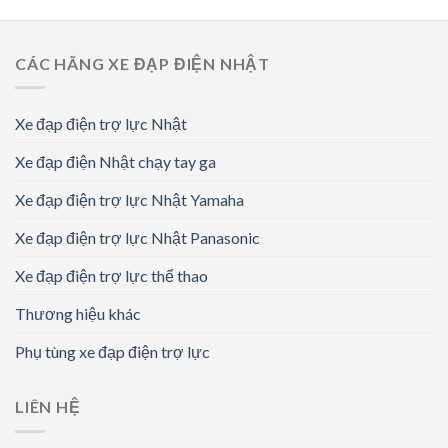
CÁC HÃNG XE ĐẠP ĐIỆN NHẬT
Xe đạp điện trợ lực Nhật
Xe đạp điện Nhật chạy tay ga
Xe đạp điện trợ lực Nhật Yamaha
Xe đạp điện trợ lực Nhật Panasonic
Xe đạp điện trợ lực thể thao
Thương hiệu khác
Phụ tùng xe đạp điện trợ lực
LIÊN HỆ