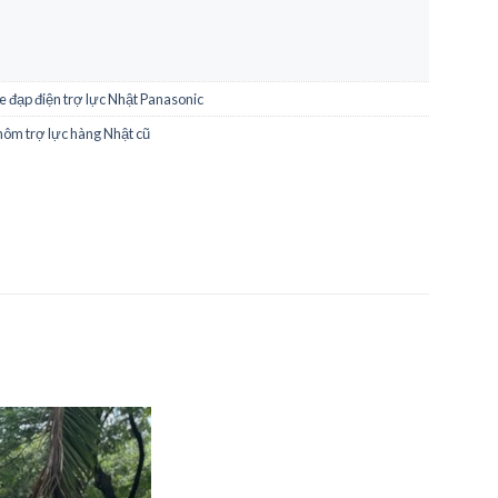
e đạp điện trợ lực Nhật Panasonic
nhôm trợ lực hàng Nhật cũ