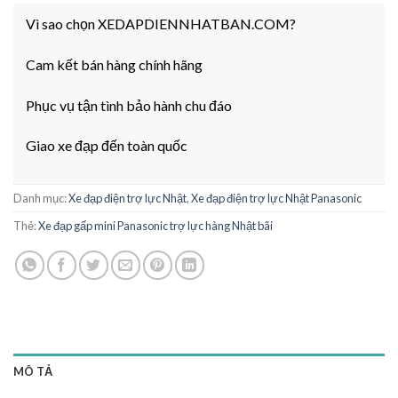
Vì sao chọn XEDAPDIENNHATBAN.COM?
Cam kết bán hàng chính hãng
Phục vụ tận tình bảo hành chu đáo
Giao xe đạp đến toàn quốc
Danh mục:
Xe đạp điện trợ lực Nhật
,
Xe đạp điện trợ lực Nhật Panasonic
Thẻ:
Xe đạp gấp mini Panasonic trợ lực hàng Nhật bãi
MÔ TẢ