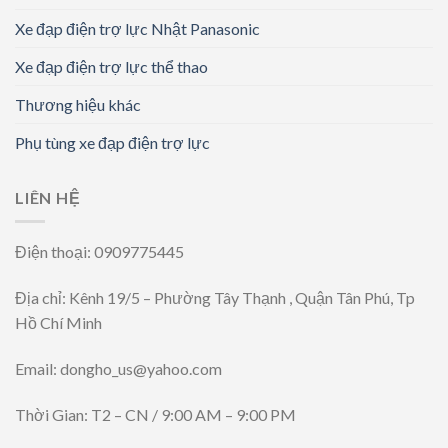
Xe đạp điện trợ lực Nhật Panasonic
Xe đạp điện trợ lực thể thao
Thương hiệu khác
Phụ tùng xe đạp điện trợ lực
LIÊN HỆ
Điện thoại: 0909775445
Địa chỉ: Kênh 19/5 – Phường Tây Thạnh , Quận Tân Phú, Tp
Hồ Chí Minh
Email: dongho_us@yahoo.com
Thời Gian: T2 – CN / 9:00 AM – 9:00 PM