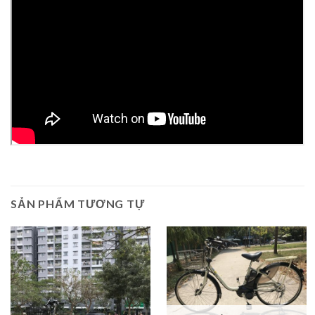
SẢN PHẨM TƯƠNG TỰ