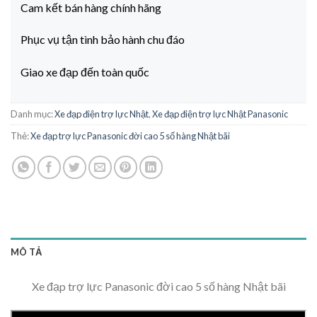
Cam kết bán hàng chính hãng
Phục vụ tận tình bảo hành chu đáo
Giao xe đạp đến toàn quốc
Danh mục:
Xe đạp điện trợ lực Nhật
,
Xe đạp điện trợ lực Nhật Panasonic
Thẻ:
Xe đạp trợ lực Panasonic đời cao 5 số hàng Nhật bãi
MÔ TẢ
Xe đạp trợ lực Panasonic đời cao 5 số hàng Nhật bãi