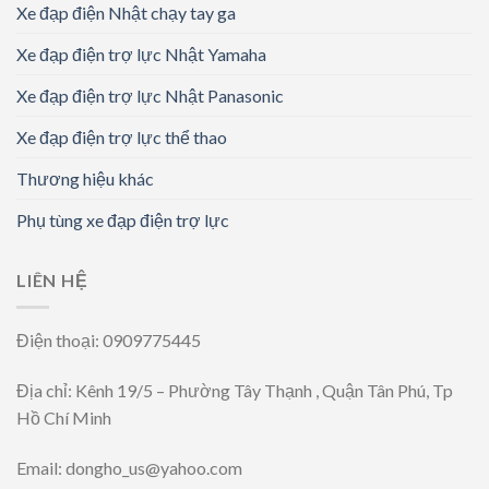
Xe đạp điện Nhật chạy tay ga
Xe đạp điện trợ lực Nhật Yamaha
Xe đạp điện trợ lực Nhật Panasonic
Xe đạp điện trợ lực thể thao
Thương hiệu khác
Phụ tùng xe đạp điện trợ lực
LIÊN HỆ
Điện thoại: 0909775445
Địa chỉ: Kênh 19/5 – Phường Tây Thạnh , Quận Tân Phú, Tp
Hồ Chí Minh
Email: dongho_us@yahoo.com