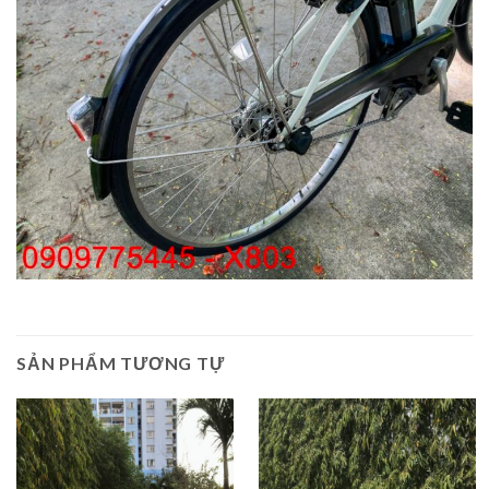
SẢN PHẨM TƯƠNG TỰ