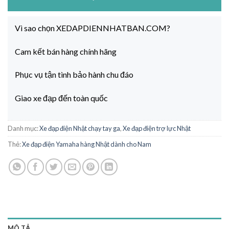
Vì sao chọn XEDAPDIENNHATBAN.COM?
Cam kết bán hàng chính hãng
Phục vụ tận tình bảo hành chu đáo
Giao xe đạp đến toàn quốc
Danh mục:
Xe đạp điện Nhật chạy tay ga
,
Xe đạp điện trợ lực Nhật
Thẻ:
Xe đạp điện Yamaha hàng Nhật dành cho Nam
MÔ TẢ