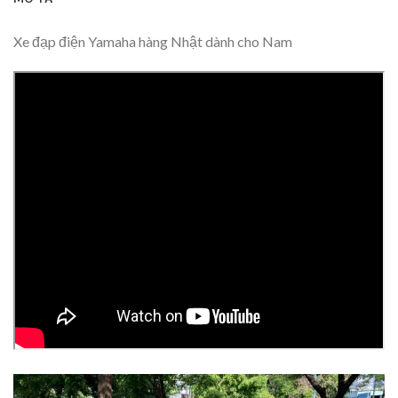
Xe đạp điện Yamaha hàng Nhật dành cho Nam