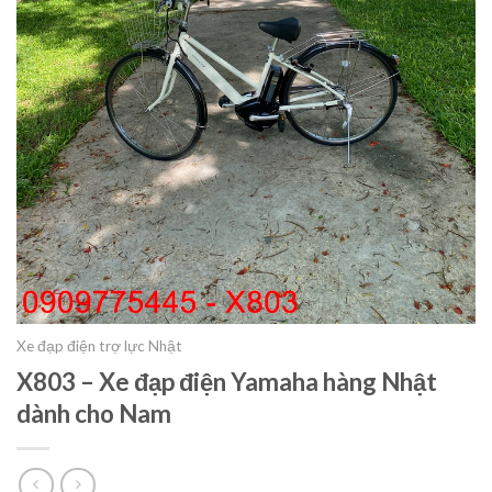
Xe đạp điện trợ lực Nhật
X803 – Xe đạp điện Yamaha hàng Nhật
dành cho Nam