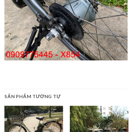
SẢN PHẨM TƯƠNG TỰ