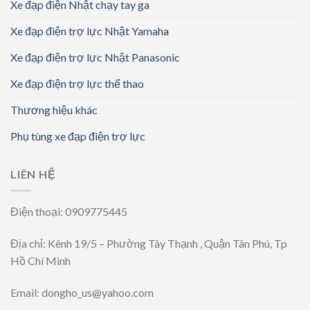
Xe đạp điện Nhật chạy tay ga
Xe đạp điện trợ lực Nhật Yamaha
Xe đạp điện trợ lực Nhật Panasonic
Xe đạp điện trợ lực thể thao
Thương hiệu khác
Phụ tùng xe đạp điện trợ lực
LIÊN HỆ
Điện thoại: 0909775445
Địa chỉ: Kênh 19/5 – Phường Tây Thạnh , Quận Tân Phú, Tp
Hồ Chí Minh
Email: dongho_us@yahoo.com