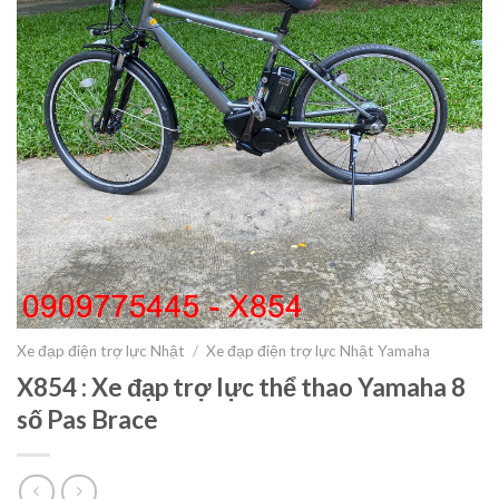
Xe đạp điện trợ lực Nhật
/
Xe đạp điện trợ lực Nhật Yamaha
X854 : Xe đạp trợ lực thể thao Yamaha 8
số Pas Brace