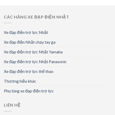
CÁC HÃNG XE ĐẠP ĐIỆN NHẬT
Xe đạp điện trợ lực Nhật
Xe đạp điện Nhật chạy tay ga
Xe đạp điện trợ lực Nhật Yamaha
Xe đạp điện trợ lực Nhật Panasonic
Xe đạp điện trợ lực thể thao
Thương hiệu khác
Phụ tùng xe đạp điện trợ lực
LIÊN HỆ