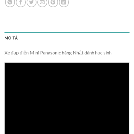
MÔ TẢ
Xe đạp điện Mini Panasonic hàng Nhật dành học sinh