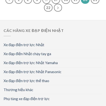
22
CÁC HÃNG XE ĐẠP ĐIỆN NHẬT
Xe đạp điện trợ lực Nhật
Xe đạp điện Nhật chạy tay ga
Xe đạp điện trợ lực Nhật Yamaha
Xe đạp điện trợ lực Nhật Panasonic
Xe đạp điện trợ lực thể thao
Thương hiệu khác
Phụ tùng xe đạp điện trợ lực