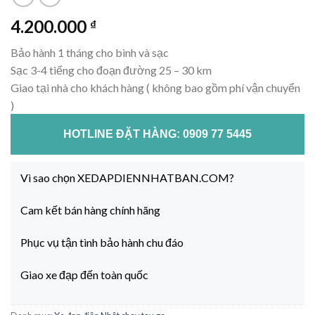
4.200.000
₫
Bảo hành 1 tháng cho bình và sạc
Sạc 3-4 tiếng cho đoạn đường 25 – 30 km
Giao tại nhà cho khách hàng ( không bao gồm phí vận chuyển
)
HOTLINE ĐẶT HÀNG: 0909 77 5445
Vì sao chọn XEDAPDIENNHATBAN.COM?
Cam kết bán hàng chính hãng
Phục vụ tận tình bảo hành chu đáo
Giao xe đạp đến toàn quốc