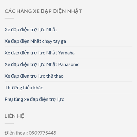
CÁC HÃNG XE ĐẠP ĐIỆN NHẬT
Xe đạp điện trợ lực Nhật
Xe đạp điện Nhật chạy tay ga
Xe đạp điện trợ lực Nhật Yamaha
Xe đạp điện trợ lực Nhật Panasonic
Xe đạp điện trợ lực thể thao
Thương hiệu khác
Phụ tùng xe đạp điện trợ lực
LIÊN HỆ
Điện thoại: 0909775445