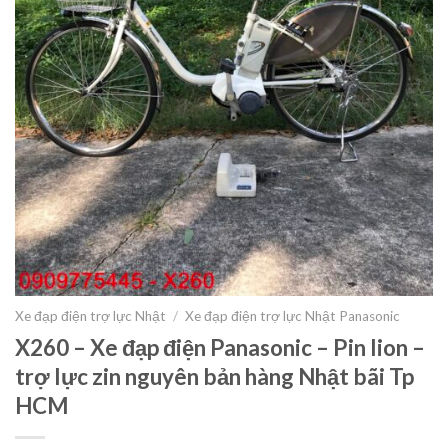
Xe đạp điện trợ lực Nhật
/
Xe đạp điện trợ lực Nhật Panasonic
X260 – Xe đạp điện Panasonic – Pin lion –
trợ lực zin nguyên bản hàng Nhật bãi Tp
HCM