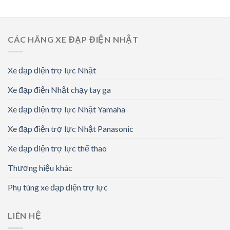
CÁC HÃNG XE ĐẠP ĐIỆN NHẬT
Xe đạp điện trợ lực Nhật
Xe đạp điện Nhật chạy tay ga
Xe đạp điện trợ lực Nhật Yamaha
Xe đạp điện trợ lực Nhật Panasonic
Xe đạp điện trợ lực thể thao
Thương hiệu khác
Phụ tùng xe đạp điện trợ lực
LIÊN HỆ