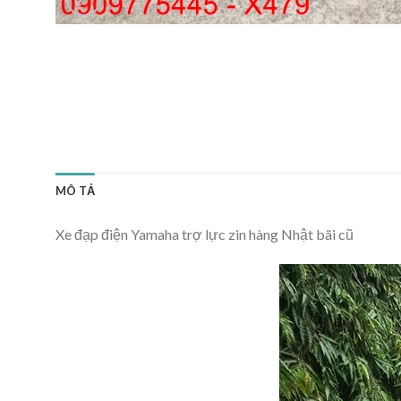
MÔ TẢ
Xe đạp điện Yamaha trợ lực zin hàng Nhật bãi cũ