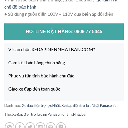
chế độ bảo hành
+ Sử dụng nguồn điện 100V – 110V qua biến áp đổi điện
HOTLINE ĐẶT HÀNG: 0909 77 5445
Vì sao chọn XEDAPDIENNHATBAN.COM?
Cam kết bán hàng chính hãng
Phục vụ tận tình bảo hành chu đáo
Giao xe đạp đến toàn quốc
Danh mục:
Xe đạp điện trợ lực Nhật
,
Xe đạp điện trợ lực Nhật Panasonic
Thẻ:
Xe đạp điện trợ lực zin Panasonic hàng Nhật bãi