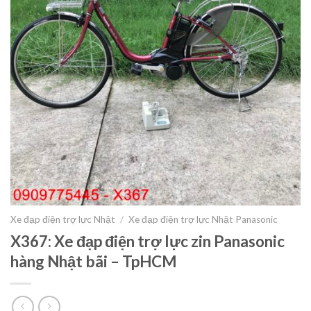
Xe đạp điện trợ lực Nhật
/
Xe đạp điện trợ lực Nhật Panasonic
X367: Xe đạp điện trợ lực zin Panasonic
hàng Nhật bãi – TpHCM