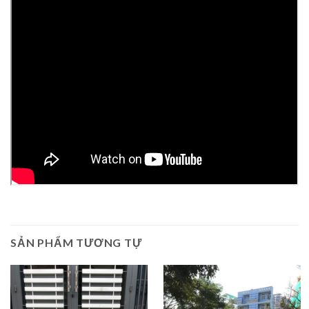
SẢN PHẨM TƯƠNG TỰ