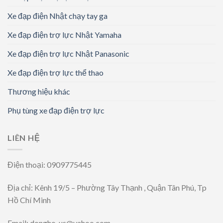
Xe đạp điện Nhật chạy tay ga
Xe đạp điện trợ lực Nhật Yamaha
Xe đạp điện trợ lực Nhật Panasonic
Xe đạp điện trợ lực thể thao
Thương hiệu khác
Phụ tùng xe đạp điện trợ lực
LIÊN HỆ
Điện thoại: 0909775445
Địa chỉ: Kênh 19/5 – Phường Tây Thạnh , Quận Tân Phú, Tp
Hồ Chí Minh
Email: dongho_us@yahoo.com