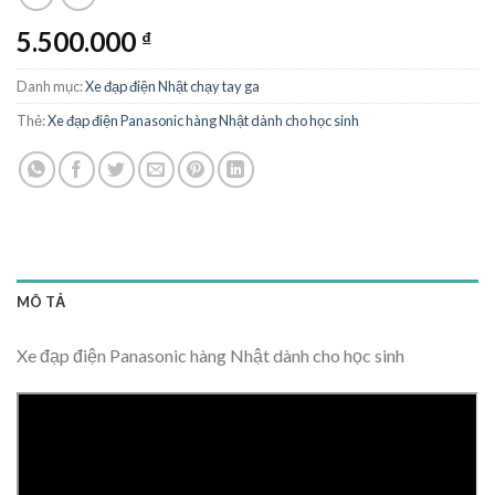
5.500.000
₫
Danh mục:
Xe đạp điện Nhật chạy tay ga
Thẻ:
Xe đạp điện Panasonic hàng Nhật dành cho học sinh
MÔ TẢ
Xe đạp điện Panasonic hàng Nhật dành cho học sinh