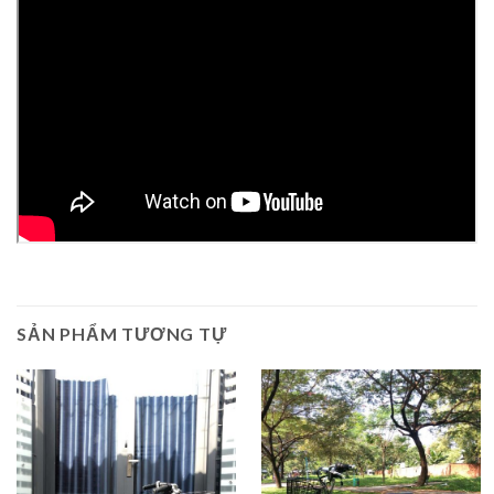
SẢN PHẨM TƯƠNG TỰ