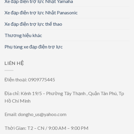
Xe đạp điện trợ lực Nhật Yamaha
Xe đạp điện trợ lực Nhật Panasonic
Xe đạp điện trợ lực thể thao
Thương hiệu khác
Phụ tùng xe đạp điện trợ lực
LIÊN HỆ
Điện thoại: 0909775445
Địa chỉ: Kênh 19/5 – Phường Tây Thạnh , Quận Tân Phú, Tp
Hồ Chí Minh
Email: dongho_us@yahoo.com
Thời Gian: T2 – CN / 9:00 AM – 9:00 PM