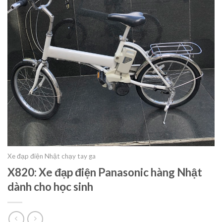
Xe đạp điện Nhật chạy tay ga
X820: Xe đạp điện Panasonic hàng Nhật
dành cho học sinh